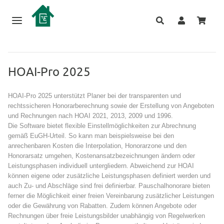
HOAI-Pro 2025
HOAI-Pro 2025
unterstützt Planer bei der transparenten und
rechtssicheren Honorarberechnung sowie der Erstellung von Angeboten
und Rechnungen nach HOAI 2021, 2013, 2009 und 1996.
Die Software bietet flexible Einstellmöglichkeiten zur Abrechnung
gemäß EuGH-Urteil. So kann man beispielsweise bei den
anrechenbaren Kosten die Interpolation, Honorarzone und den
Honorarsatz umgehen, Kostenansatzbezeichnungen ändern oder
Leistungsphasen individuell untergliedern. Abweichend zur HOAI
können eigene oder zusätzliche Leistungsphasen definiert werden und
auch Zu- und Abschläge sind frei definierbar. Pauschalhonorare bieten
ferner die Möglichkeit einer freien Vereinbarung zusätzlicher Leistungen
oder die Gewährung von Rabatten. Zudem können Angebote oder
Rechnungen über freie Leistungsbilder unabhängig von Regelwerken