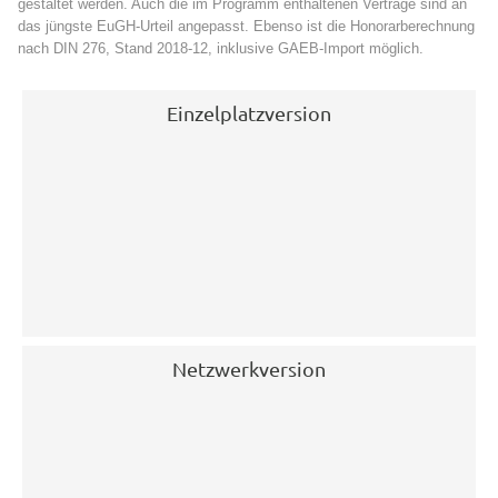
gestaltet werden. Auch die im Programm enthaltenen Verträge sind an
das jüngste EuGH-Urteil angepasst. Ebenso ist die Honorarberechnung
nach DIN 276, Stand 2018-12, inklusive GAEB-Import möglich.
Einzelplatzversion
Netzwerkversion